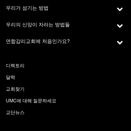
우리가 섬기는 방법
우리의 신앙이 자라는 방법들
연합감리교회에 처음인가요?
디렉토리
달력
교회찾기
UMC에 대해 질문하세요
교단뉴스