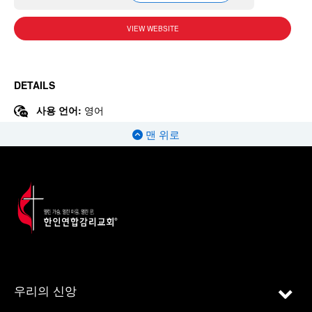
VIEW WEBSITE
DETAILS
사용 언어:
영어
맨 위로
우리의 신앙