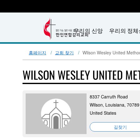
우리의 신앙
우리의 정체
홈페이지
교회 찾기
Wilson Wesley United Metho
WILSON WESLEY UNITED M
8337 Carruth Road
Wilson, Louisiana, 70789
United States
길찾기