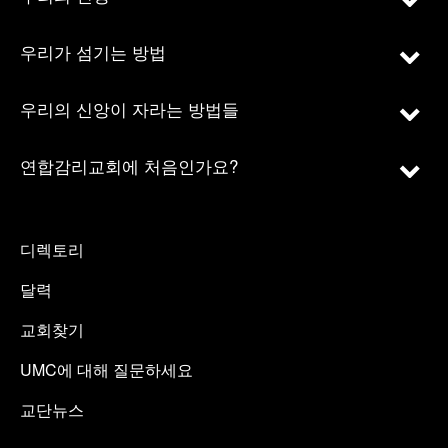
우리가 섬기는 방법
우리의 신앙이 자라는 방법들
연합감리교회에 처음인가요?
디렉토리
달력
교회찾기
UMC에 대해 질문하세요
교단뉴스