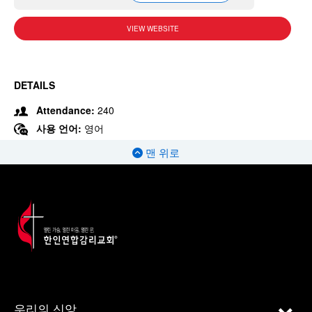
VIEW WEBSITE
DETAILS
Attendance:
240
사용 언어:
영어
맨 위로
우리의 신앙