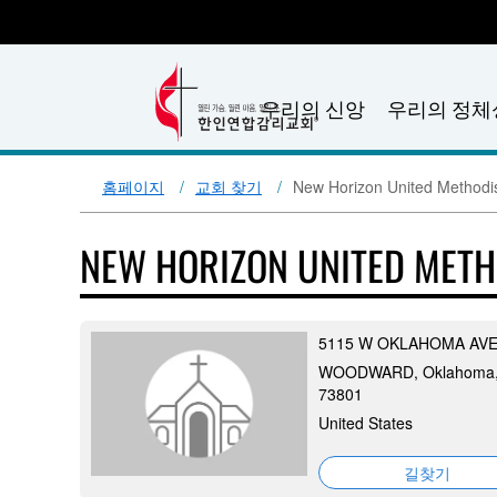
우리의 신앙
우리의 정체
홈페이지
교회 찾기
New Horizon United Methodi
NEW HORIZON UNITED MET
5115 W OKLAHOMA AV
WOODWARD, Oklahoma
73801
United States
길찾기