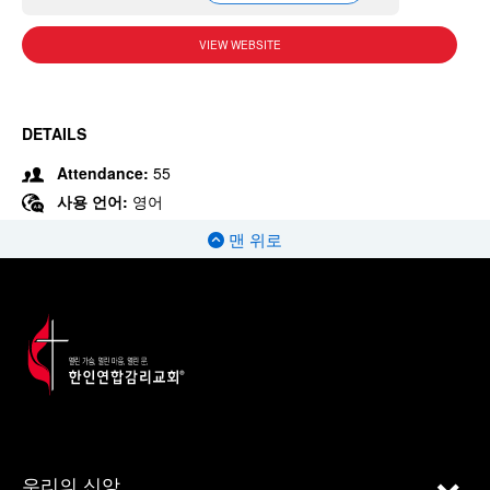
VIEW WEBSITE
DETAILS
Attendance:
55
사용 언어:
영어
맨 위로
우리의 신앙