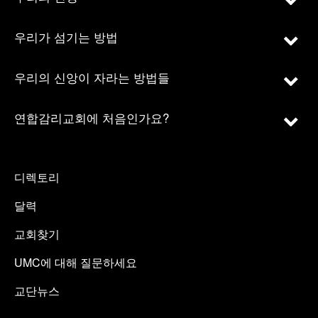
우리가 섬기는 방법
우리의 신앙이 자라는 방법들
연합감리교회에 처음인가요?
디렉토리
달력
교회찾기
UMC에 대해 질문하세요
교단뉴스