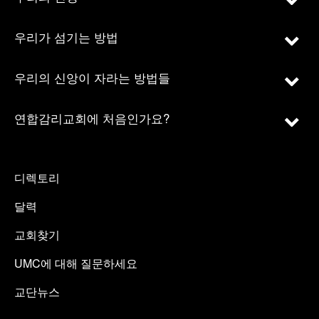
우리가 섬기는 방법
우리의 신앙이 자라는 방법들
연합감리교회에 처음인가요?
디렉토리
달력
교회찾기
UMC에 대해 질문하세요
교단뉴스