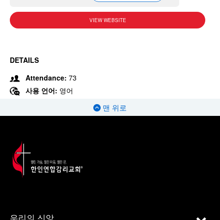
VIEW WEBSITE
DETAILS
Attendance:
73
사용 언어:
영어
맨 위로
우리의 신앙