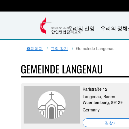
우리의 신앙
우리의 정체
홈페이지
교회 찾기
Gemeinde Langenau
GEMEINDE LANGENAU
Karlstraße 12
Langenau, Baden-
Wuerttemberg, 89129
Germany
길찾기