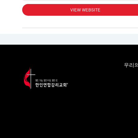
VIEW WEBSITE
우리의