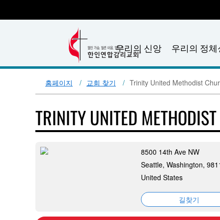
우리의 신앙
우리의 정체
홈페이지
교회 찾기
Trinity United Methodist Chur
TRINITY UNITED METHODIS
8500 14th Ave NW
Seattle, Washington, 981
United States
길찾기