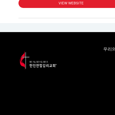
VIEW WEBSITE
우리의