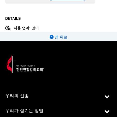
DETAILS
사용 언어:
영어
맨 위로
우리의 신앙
우리가 섬기는 방법