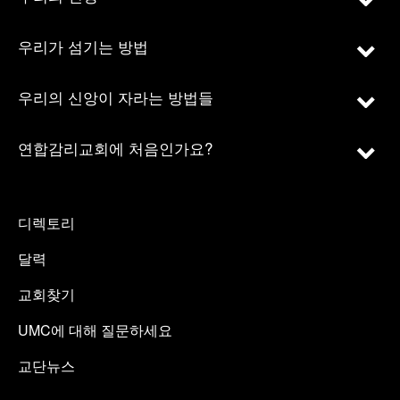
우리가 섬기는 방법
우리의 신앙이 자라는 방법들
연합감리교회에 처음인가요?
디렉토리
달력
교회찾기
UMC에 대해 질문하세요
교단뉴스