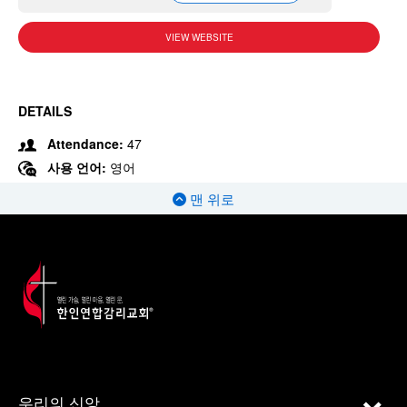
VIEW WEBSITE
DETAILS
Attendance:
47
사용 언어:
영어
맨 위로
우리의 신앙