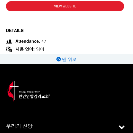
VIEW WEBSITE
DETAILS
Attendance:
47
사용 언어:
영어
맨 위로
우리의 신앙