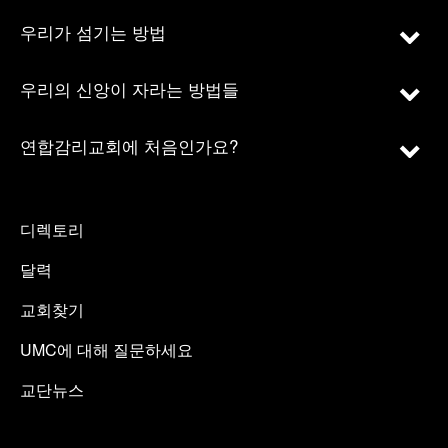
우리가 섬기는 방법
우리의 신앙이 자라는 방법들
연합감리교회에 처음인가요?
디렉토리
달력
교회찾기
UMC에 대해 질문하세요
교단뉴스