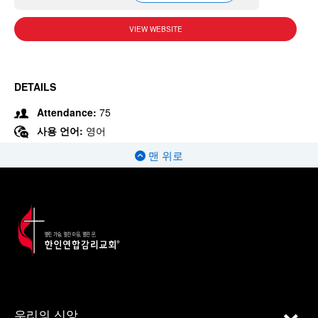
VIEW WEBSITE
DETAILS
Attendance:
75
사용 언어:
영어
맨 위로
우리의 신앙