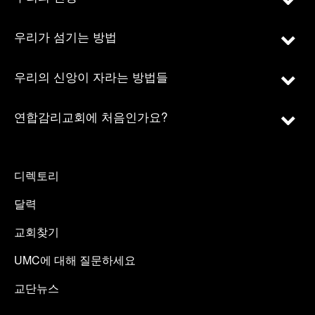
우리가 섬기는 방법
우리의 신앙이 자라는 방법들
연합감리교회에 처음인가요?
디렉토리
달력
교회찾기
UMC에 대해 질문하세요
교단뉴스