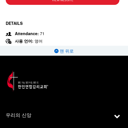
VIEW WEBSITE
DETAILS
Attendance:
71
사용 언어:
영어
맨 위로
우리의 신앙