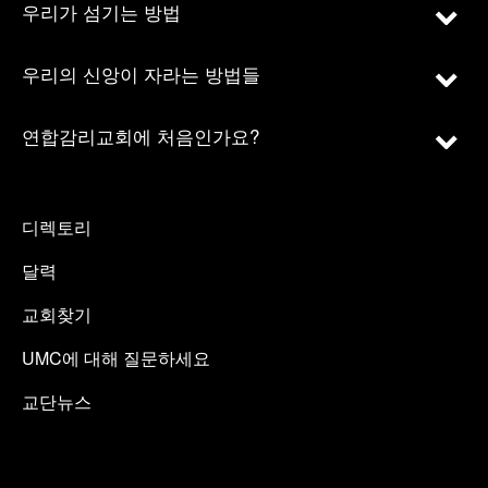
우리가 섬기는 방법
우리의 신앙이 자라는 방법들
연합감리교회에 처음인가요?
디렉토리
달력
교회찾기
UMC에 대해 질문하세요
교단뉴스