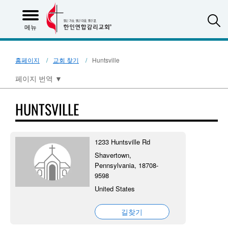
S
메뉴
홈페이지
교회 찾기
Huntsville
페이지 번역
▼
HUNTSVILLE
1233 Huntsville Rd
Shavertown,
Pennsylvania, 18708-
9598
United States
길찾기