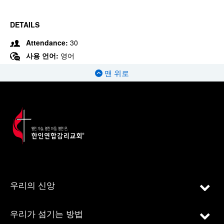
DETAILS
Attendance:
30
사용 언어:
영어
맨 위로
우리의 신앙
우리가 섬기는 방법