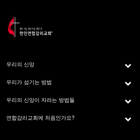
우리의 신앙
우리가 섬기는 방법
우리의 신앙이 자라는 방법들
연합감리교회에 처음인가요?