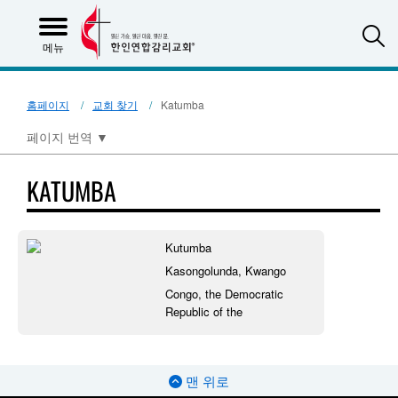
S
메뉴
홈페이지
교회 찾기
Katumba
페이지 번역
▼
KATUMBA
Kutumba
Kasongolunda, Kwango
Congo, the Democratic
Republic of the
맨 위로