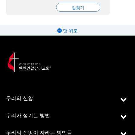
길찾기
맨 위로
우리의 신앙
우리가 섬기는 방법
우리의 신앙이 자라는 방법들