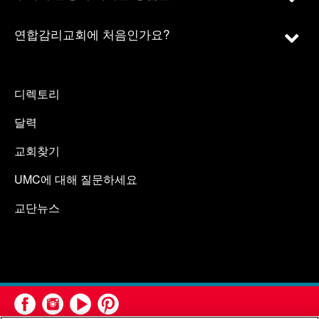
연합감리교회에 처음인가요?
디렉토리
달력
교회찾기
UMC에 대해 질문하세요
교단뉴스