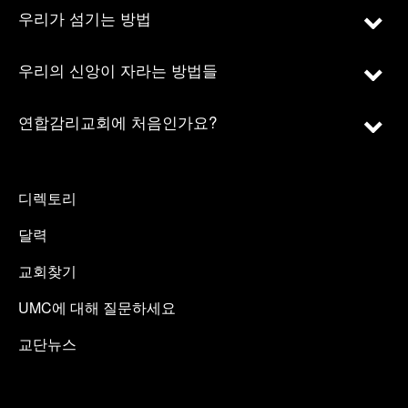
우리가 섬기는 방법
우리의 신앙이 자라는 방법들
연합감리교회에 처음인가요?
디렉토리
달력
교회찾기
UMC에 대해 질문하세요
교단뉴스