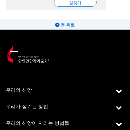
길찾기
맨 위로
우리의 신앙
우리가 섬기는 방법
우리의 신앙이 자라는 방법들