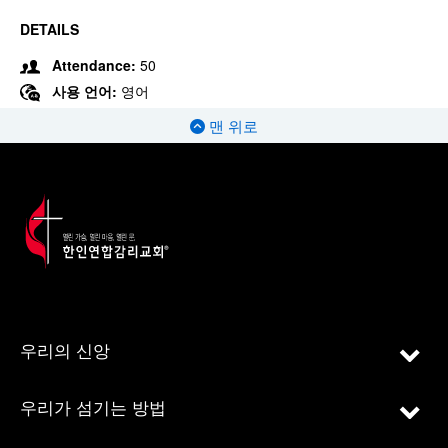
DETAILS
Attendance:
50
사용 언어:
영어
맨 위로
우리의 신앙
우리가 섬기는 방법