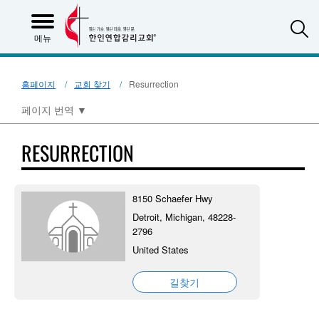
S
메뉴
홈페이지
교회 찾기
Resurrection
페이지 번역
▼
RESURRECTION
8150 Schaefer Hwy
Detroit, Michigan, 48228-
2796
United States
길찾기