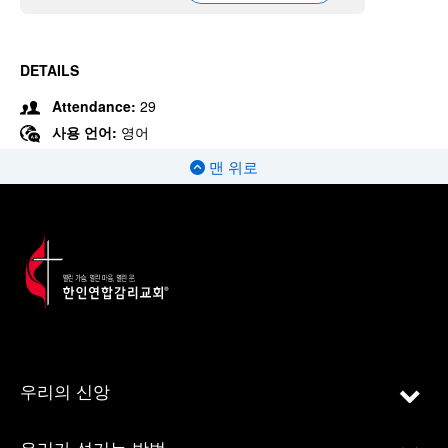
DETAILS
Attendance:
29
사용 언어:
영어
맨 위로
우리의 신앙
우리가 섬기는 방법