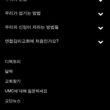
우리가 섬기는 방법
우리의 신앙이 자라는 방법들
연합감리교회에 처음인가요?
디렉토리
달력
교회찾기
UMC에 대해 질문하세요
교단뉴스