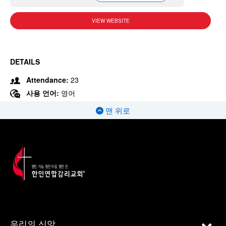
VIEW WEBSITE
DETAILS
Attendance:
23
사용 언어:
영어
맨 위로
우리의 신앙