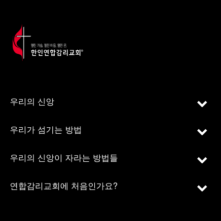
우리의 신앙
우리가 섬기는 방법
우리의 신앙이 자라는 방법들
연합감리교회에 처음인가요?