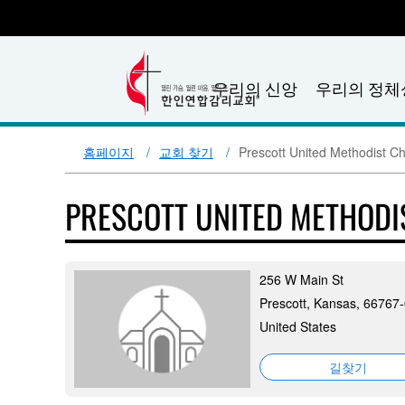
우리의 신앙
우리의 정체
홈페이지
교회 찾기
Prescott United Methodist C
PRESCOTT UNITED METHOD
256 W Main St
Prescott, Kansas, 66767
United States
길찾기