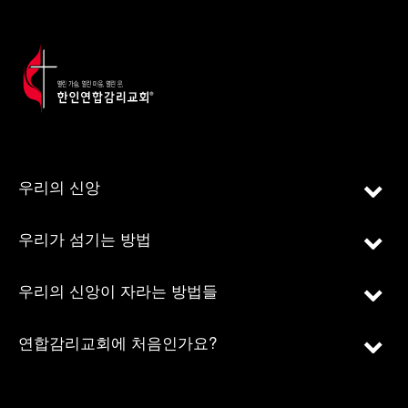
우리의 신앙
우리가 섬기는 방법
우리의 신앙이 자라는 방법들
연합감리교회에 처음인가요?