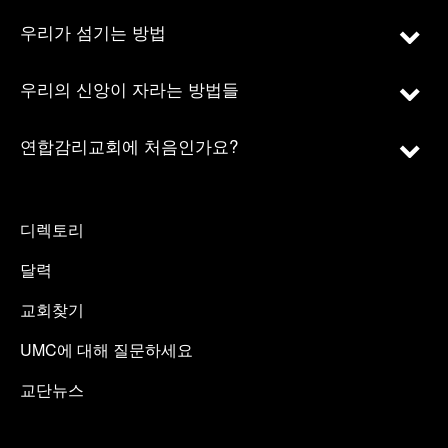
우리가 섬기는 방법
우리의 신앙이 자라는 방법들
연합감리교회에 처음인가요?
디렉토리
달력
교회찾기
UMC에 대해 질문하세요
교단뉴스