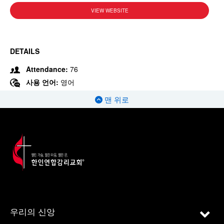
VIEW WEBSITE
DETAILS
Attendance:
76
사용 언어:
영어
맨 위로
우리의 신앙