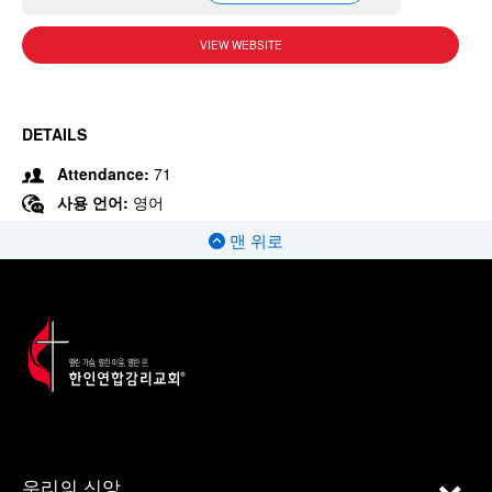
VIEW WEBSITE
DETAILS
Attendance:
71
사용 언어:
영어
맨 위로
우리의 신앙