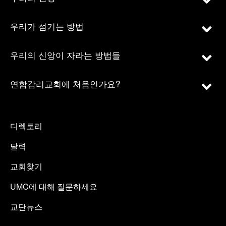
우리가 섬기는 방법
우리의 신앙이 자라는 방법들
연합감리교회에 처음인가요?
디렉토리
달력
교회찾기
UMC에 대해 질문하세요
교단뉴스