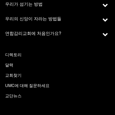
우리가 섬기는 방법
우리의 신앙이 자라는 방법들
연합감리교회에 처음인가요?
디렉토리
달력
교회찾기
UMC에 대해 질문하세요
교단뉴스