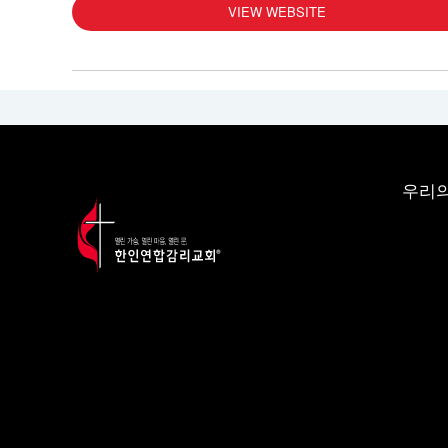
VIEW WEBSITE
우리의