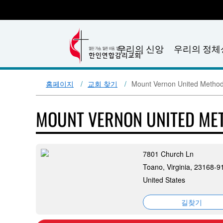
우리의 신앙
우리의 정체
홈페이지
교회 찾기
Mount Vernon United Method
MOUNT VERNON UNITED ME
7801 Church Ln
Toano, Virginia, 23168-9
United States
길찾기