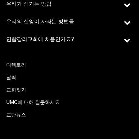
우리가 섬기는 방법
우리의 신앙이 자라는 방법들
연합감리교회에 처음인가요?
디렉토리
달력
교회찾기
UMC에 대해 질문하세요
교단뉴스