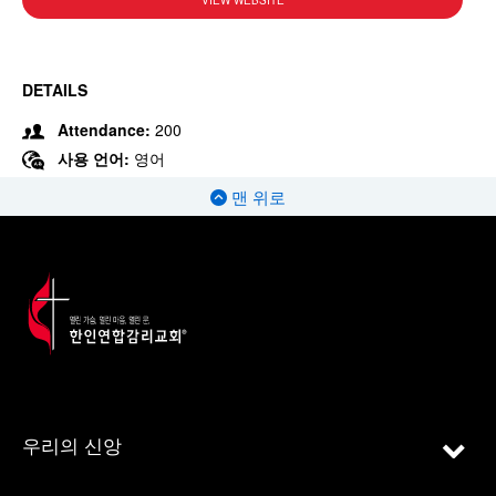
VIEW WEBSITE
DETAILS
Attendance:
200
사용 언어:
영어
맨 위로
우리의 신앙