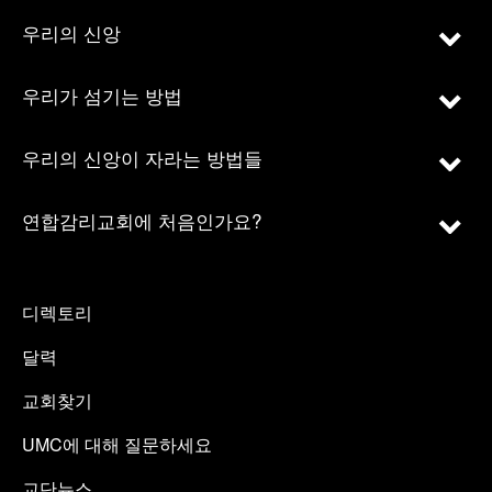
우리의 신앙
우리가 섬기는 방법
우리의 신앙이 자라는 방법들
연합감리교회에 처음인가요?
디렉토리
달력
교회찾기
UMC에 대해 질문하세요
교단뉴스