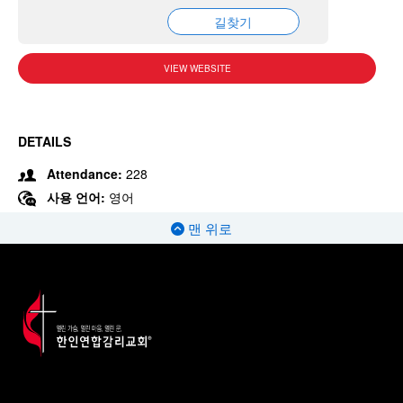
길찾기
VIEW WEBSITE
DETAILS
Attendance:
228
사용 언어:
영어
맨 위로