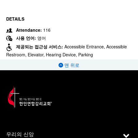
DETAILS
Attendance:
116
사용 언어:
영어
제공되는 접근성 서비스:
Accessible Entrance, Accessible
Restroom, Elevator, Hearing Device, Parking
맨 위로
우리의 신앙