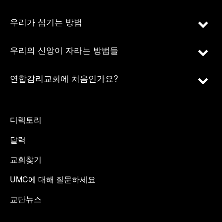
우리가 섬기는 방법
우리의 신앙이 자라는 방법들
연합감리교회에 처음인가요?
디렉토리
달력
교회찾기
UMC에 대해 질문하세요
교단뉴스