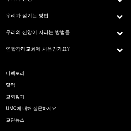
우리가 섬기는 방법
우리의 신앙이 자라는 방법들
연합감리교회에 처음인가요?
디렉토리
달력
교회찾기
UMC에 대해 질문하세요
교단뉴스