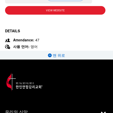
VIEW WEBSITE
DETAILS
Attendance:
47
사용 언어:
영어
맨 위로
우리의 신앙