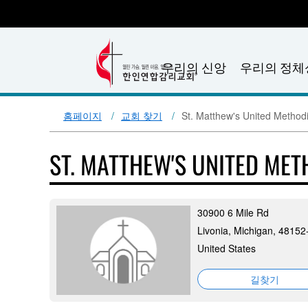
우리의 신앙
우리의 정체
홈페이지
교회 찾기
St. Matthew's United Method
ST. MATTHEW'S UNITED ME
30900 6 Mile Rd
Livonia, Michigan, 4815
United States
길찾기