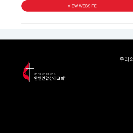
VIEW WEBSITE
우리의