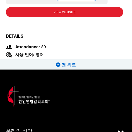
VIEW WEBSITE
DETAILS
Attendance:
89
사용 언어:
영어
맨 위로
우리의 신앙