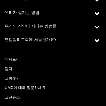
우리가 섬기는 방법
우리의 신앙이 자라는 방법들
연합감리교회에 처음인가요?
디렉토리
달력
교회찾기
UMC에 대해 질문하세요
교단뉴스