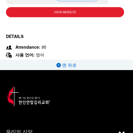
VIEW WEBSITE
DETAILS
Attendance:
95
사용 언어:
영어
맨 위로
우리의 신앙