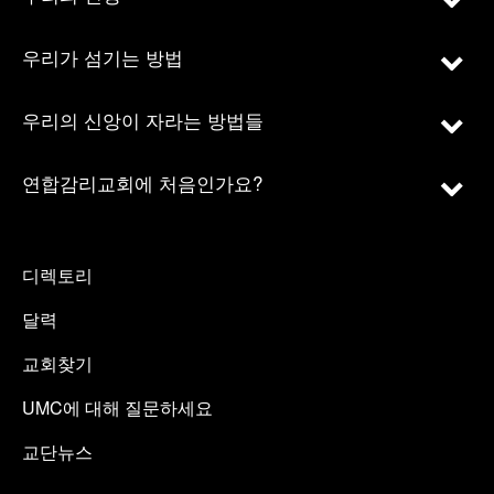
우리가 섬기는 방법
우리의 신앙이 자라는 방법들
연합감리교회에 처음인가요?
디렉토리
달력
교회찾기
UMC에 대해 질문하세요
교단뉴스