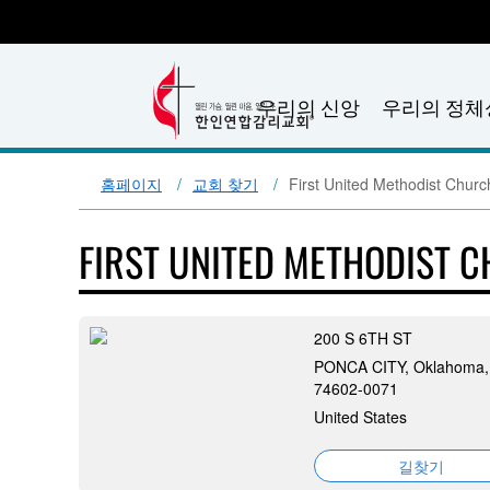
우리의 신앙
우리의 정체
홈페이지
교회 찾기
First United Methodist Churc
FIRST UNITED METHODIST 
200 S 6TH ST
PONCA CITY, Oklahoma,
74602-0071
United States
길찾기