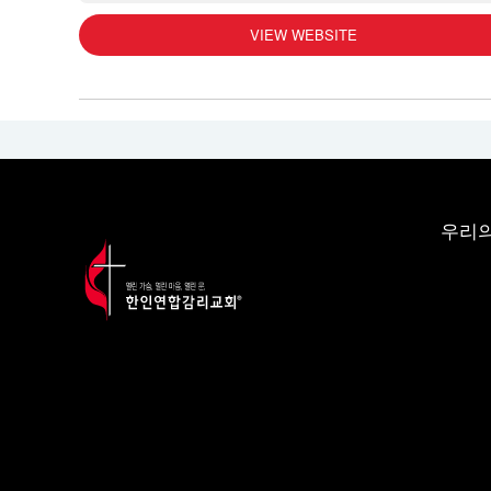
VIEW WEBSITE
우리의