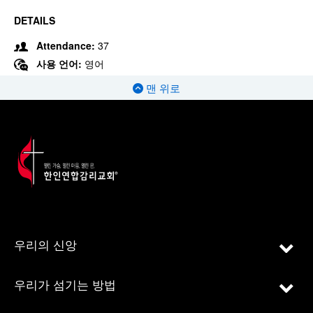
DETAILS
Attendance:
37
사용 언어:
영어
맨 위로
우리의 신앙
우리가 섬기는 방법