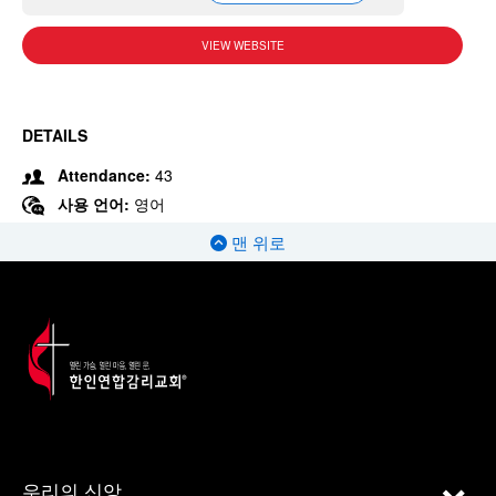
VIEW WEBSITE
DETAILS
Attendance:
43
사용 언어:
영어
맨 위로
우리의 신앙