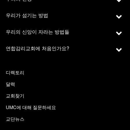
우리가 섬기는 방법
우리의 신앙이 자라는 방법들
연합감리교회에 처음인가요?
디렉토리
달력
교회찾기
UMC에 대해 질문하세요
교단뉴스