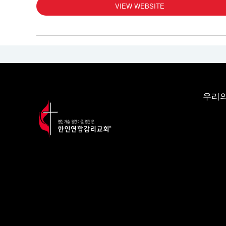
VIEW WEBSITE
우리의