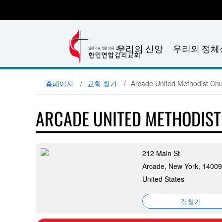
우리의 신앙
우리의 정체
홈페이지
교회 찾기
Arcade United Methodist Ch
ARCADE UNITED METHODIS
212 Main St
Arcade, New York, 14009
United States
길찾기