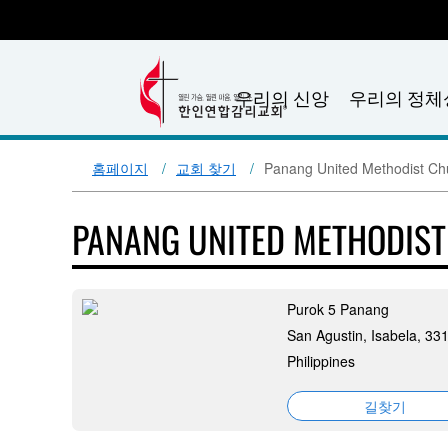
우리의 신앙
우리의 정체
홈페이지
교회 찾기
Panang United Methodist Ch
PANANG UNITED METHODIS
Purok 5 Panang
San Agustin, Isabela, 33
Philippines
길찾기