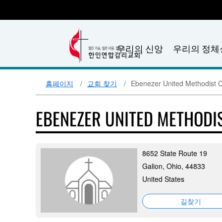
우리의 신앙
우리의 정체
홈페이지
교회 찾기
Ebenezer United Methodist 
EBENEZER UNITED METHODI
8652 State Route 19
Galion, Ohio, 44833
United States
길찾기