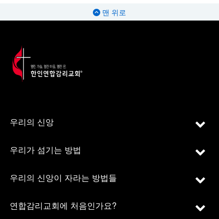
맨 위로
우리의 신앙
우리가 섬기는 방법
우리의 신앙이 자라는 방법들
연합감리교회에 처음인가요?