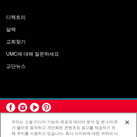
디렉토리
달력
교회찾기
UMC에 대해 질문하세요
교단뉴스
우리는 소셜 미디어 기능의 제공과 데이터 분석 및 본 사이트
가 올바로 동작하고 개인화된 콘텐츠와 광고를 제공하기 위
해 쿠키를 사용하고 있습니다. 회사 사이트에 대한 귀하의 사