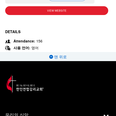
VIEW WEBSITE
DETAILS
Attendance:
156
사용 언어:
영어
맨 위로
우리의 신앙