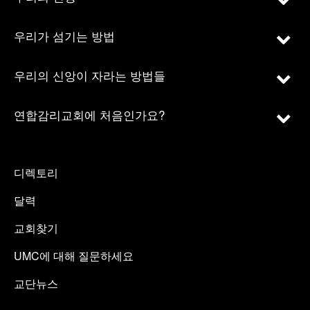
우리가 섬기는 방법
우리의 신앙이 자라는 방법들
연합감리교회에 처음인가요?
디렉토리
달력
교회찾기
UMC에 대해 질문하세요
교단뉴스