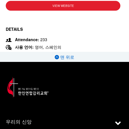
VIEW WEBSITE
DETAILS
Attendance:
233
사용 언어:
영어, 스페인의
맨 위로
우리의 신앙