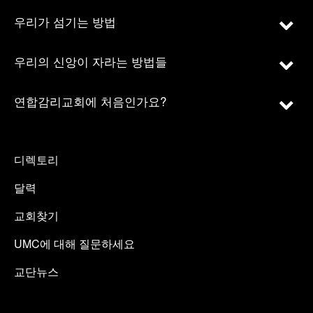
우리가 섬기는 방법
우리의 신앙이 자라는 방법들
연합감리교회에 처음인가요?
디렉토리
달력
교회찾기
UMC에 대해 질문하세요
교단뉴스