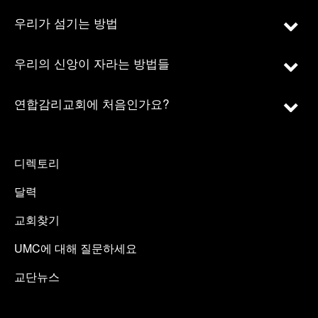
우리가 섬기는 방법
우리의 신앙이 자라는 방법들
연합감리교회에 처음인가요?
디렉토리
달력
교회찾기
UMC에 대해 질문하세요
교단뉴스