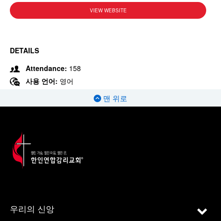
VIEW WEBSITE
DETAILS
Attendance:
158
사용 언어:
영어
맨 위로
우리의 신앙