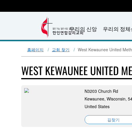
우리의 신앙
우리의 정체
홈페이지
교회 찾기
West Kewaunee United Meth
WEST KEWAUNEE UNITED M
N3203 Church Rd
Kewaunee, Wisconsin, 5
United States
길찾기