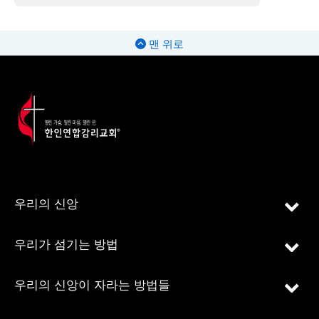
맨 위로
우리의 신앙
우리가 섬기는 방법
우리의 신앙이 자라는 방법들