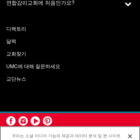
연합감리교회에 처음인가요?
디렉토리
달력
교회찾기
UMC에 대해 질문하세요
교단뉴스
우리는 소셜 미디어 기능의 제공과 데이터 분석 및 본 사이트