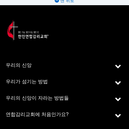
맨 위로
우리의 신앙
우리가 섬기는 방법
우리의 신앙이 자라는 방법들
연합감리교회에 처음인가요?