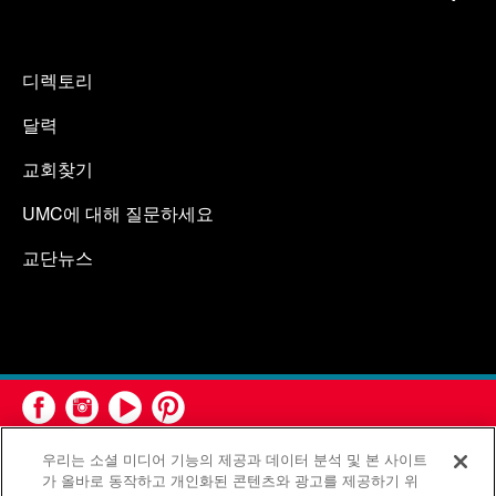
디렉토리
달력
교회찾기
UMC에 대해 질문하세요
교단뉴스
우리는 소셜 미디어 기능의 제공과 데이터 분석 및 본 사이트
가 올바로 동작하고 개인화된 콘텐츠와 광고를 제공하기 위