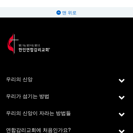
맨 위로
우리의 신앙
우리가 섬기는 방법
우리의 신앙이 자라는 방법들
연합감리교회에 처음인가요?