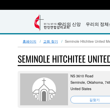
우리의 신앙
우리의 정체
홈페이지
교회 찾기
Seminole Hitchitee United M
SEMINOLE HITCHITEE UNIT
NS 3610 Road
Seminole, Oklahoma, 74
United States
길찾기